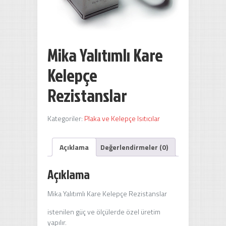
Mika Yalıtımlı Kare
Kelepçe
Rezistanslar
Kategoriler:
Plaka ve Kelepçe Isıtıcılar
Açıklama
Değerlendirmeler (0)
Açıklama
Mika Yalıtımlı Kare Kelepçe Rezistanslar
istenilen güç ve ölçülerde özel üretim
yapılır.