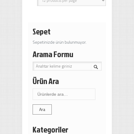
Sepet
Sepetinizde ürün bulunmuyor.
Arama Formu
Ürün Ara
Ara:
Ara
Kategoriler