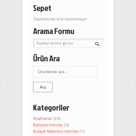
Sepet
Sepetinizde ürün bulunmuyor.
Arama Formu
Ürün Ara
Ara:
Ara
Kategoriler
Anahtarlar
(26)
Barbekü Isıtıcılar
(3)
Bulaşık Makinesi Isıtıcıları
(1)